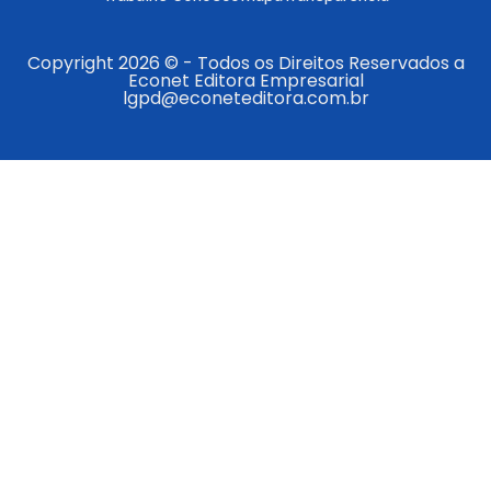
Copyright 2026 © - Todos os Direitos Reservados a
Econet Editora Empresarial
lgpd@econeteditora.com.br