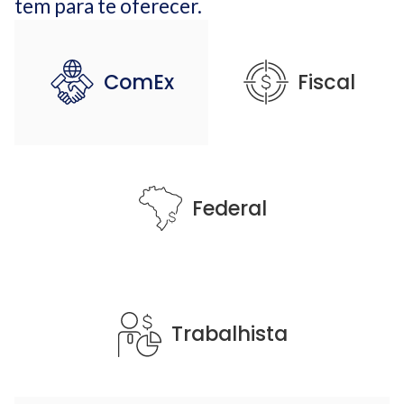
tem para te oferecer.
ComEx
Fiscal
Federal
Trabalhista