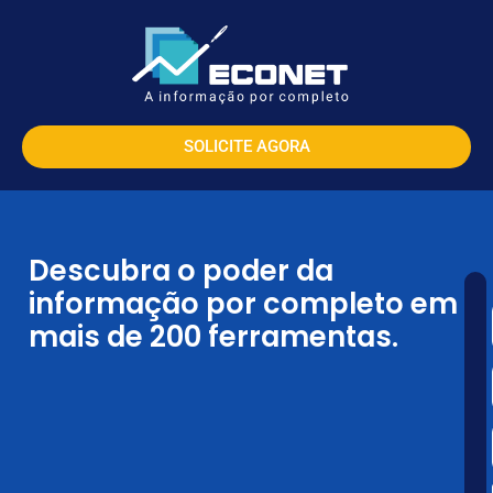
SOLICITE AGORA
Descubra o poder da
informação por completo em
mais de 200 ferramentas.