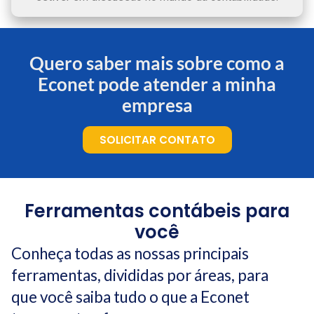
Quero saber mais sobre como a
Econet pode atender a minha
empresa
SOLICITAR CONTATO
Ferramentas contábeis para
você
Conheça todas as nossas principais
ferramentas, divididas por áreas, para
que você saiba tudo o que a Econet