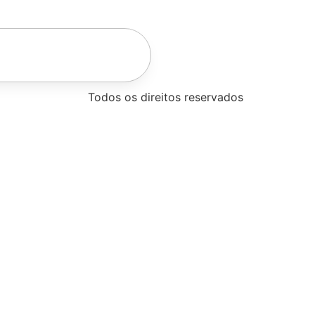
]
Todos os direitos reservados